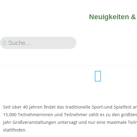
Neuigkeiten &
Seit über 40 Jahren findet das traditionelle Sport-und Spielfest 
15.000 Teilnehmerinnen und Teilnehmer zählt es zu den größten
Jahr Großveranstaltungen untersagt und nur eine maximale Teil
stattfinden.