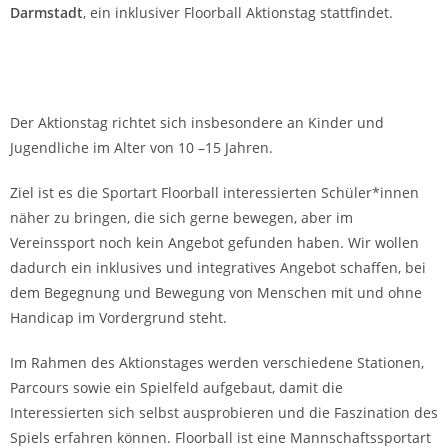
Darmstadt
, ein inklusiver Floorball Aktionstag stattfindet.
Der Aktionstag richtet sich insbesondere an Kinder und
Jugendliche im Alter von 10 –15 Jahren.
Ziel ist es die Sportart Floorball interessierten Schüler*innen
näher zu bringen, die sich gerne bewegen, aber im
Vereinssport noch kein Angebot gefunden haben. Wir wollen
dadurch ein inklusives und integratives Angebot schaffen, bei
dem Begegnung und Bewegung von Menschen mit und ohne
Handicap im Vordergrund steht.
Im Rahmen des Aktionstages werden verschiedene Stationen,
Parcours sowie ein Spielfeld aufgebaut, damit die
Interessierten sich selbst ausprobieren und die Faszination des
Spiels erfahren können. Floorball ist eine Mannschaftssportart