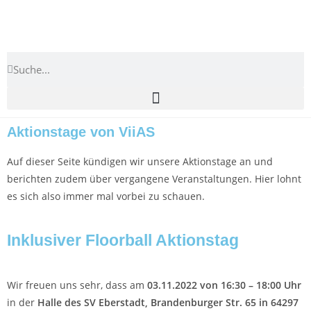
Aktionstage von ViiAS
Auf dieser Seite kündigen wir unsere Aktionstage an und
berichten zudem über vergangene Veranstaltungen. Hier lohnt
es sich also immer mal vorbei zu schauen.
Inklusiver Floorball Aktionstag
Wir freuen uns sehr, dass am
03.11.2022 von 16:30 – 18:00 Uhr
in der
Halle des SV Eberstadt, Brandenburger Str. 65 in 64297