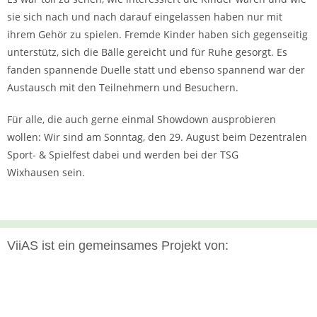
sie sich nach und nach darauf eingelassen haben nur mit
ihrem Gehör zu spielen. Fremde Kinder haben sich gegenseitig
unterstütz, sich die Bälle gereicht und für Ruhe gesorgt. Es
fanden spannende Duelle statt und ebenso spannend war der
Austausch mit den Teilnehmern und Besuchern.
Für alle, die auch gerne einmal Showdown ausprobieren
wollen: Wir sind am Sonntag, den 29. August beim Dezentralen
Sport- & Spielfest dabei und werden bei der TSG
Wixhausen sein.
ViiAS ist ein gemeinsames Projekt von: