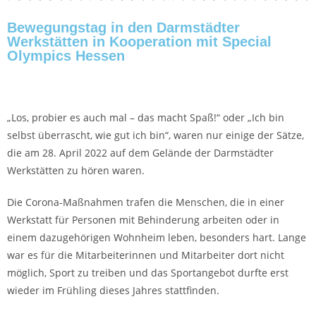
Bewegungstag in den Darmstädter
Werkstätten in Kooperation mit Special
Olympics Hessen
„Los, probier es auch mal – das macht Spaß!“ oder „Ich bin
selbst überrascht, wie gut ich bin“, waren nur einige der Sätze,
die am 28. April 2022 auf dem Gelände der Darmstädter
Werkstätten zu hören waren.
Die Corona-Maßnahmen trafen die Menschen, die in einer
Werkstatt für Personen mit Behinderung arbeiten oder in
einem dazugehörigen Wohnheim leben, besonders hart. Lange
war es für die Mitarbeiterinnen und Mitarbeiter dort nicht
möglich, Sport zu treiben und das Sportangebot durfte erst
wieder im Frühling dieses Jahres stattfinden.