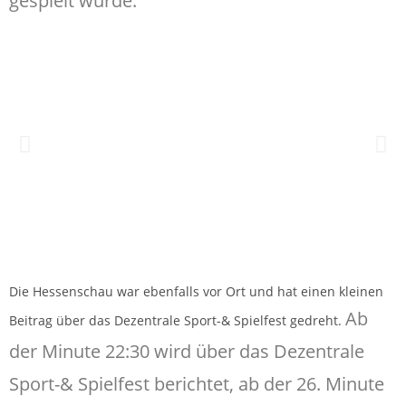
gespielt wurde.
Die Hessenschau war ebenfalls vor Ort und hat einen kleinen
Ab
Beitrag über das Dezentrale Sport-& Spielfest gedreht.
der Minute 22:30 wird über das Dezentrale
Sport-& Spielfest berichtet, ab der 26. Minute