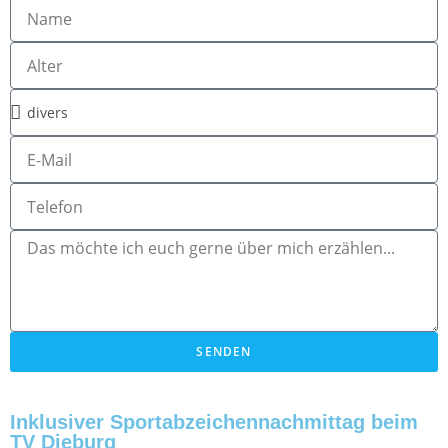
SENDEN
Inklusiver Sportabzeichennachmittag beim
TV Dieburg