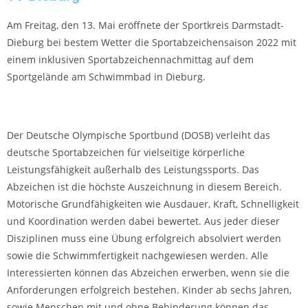
Am Freitag, den 13. Mai eröffnete der Sportkreis Darmstadt-
Dieburg bei bestem Wetter die Sportabzeichensaison 2022 mit
einem inklusiven Sportabzeichennachmittag auf dem
Sportgelände am Schwimmbad in Dieburg.
Der Deutsche Olympische Sportbund (DOSB) verleiht das
deutsche Sportabzeichen für vielseitige körperliche
Leistungsfähigkeit außerhalb des Leistungssports. Das
Abzeichen ist die höchste Auszeichnung in diesem Bereich.
Motorische Grundfähigkeiten wie Ausdauer, Kraft, Schnelligkeit
und Koordination werden dabei bewertet. Aus jeder dieser
Disziplinen muss eine Übung erfolgreich absolviert werden
sowie die Schwimmfertigkeit nachgewiesen werden. Alle
Interessierten können das Abzeichen erwerben, wenn sie die
Anforderungen erfolgreich bestehen. Kinder ab sechs Jahren,
sowie Menschen mit und ohne Behinderung können das