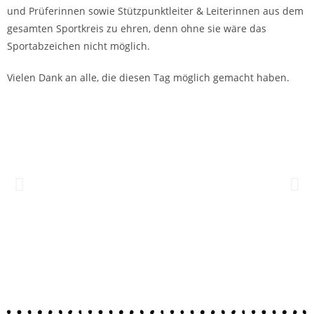
und Prüferinnen sowie Stützpunktleiter & Leiterinnen aus dem
gesamten Sportkreis zu ehren, denn ohne sie wäre das
Sportabzeichen nicht möglich.
Vielen Dank an alle, die diesen Tag möglich gemacht haben.