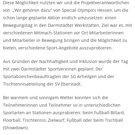
Diese Möglichkeit nutzten wir und die Projektverantwortlichen
von „Wir gehören dazu“ von Special Olympics Hessen, um die
schon lange geplante Aktion endlich umzusetzen: einen
Bewegungstag in den Darmstädter Werkstätten. Ziel war es, mit
verschiedenen Mitmach-Stationen vor Ort Mitarbeiterinnen
und Mitarbeiter in Bewegung bringen und die Möglichkeit zu
bieten, verschiedene Sport-Angebote auszuprobieren.
Aus Gründen der Nachhaltigkeit und Inklusion wurde der Tag
mit zwei Darmstädter Sportvereinen geplant: Der
Sportabzeichenbeauftragten der SG Arheilgen und der
Tischtennisabteilung der SV Eberstadt.
Bei warmem und sonnigem Wetter konnten sich die
Teilnehmerinnen und Teilnehmer so in unterschiedlichen
Sportarten an Stationen ausprobieren: beim Fußball-Billard,
Floorball, Tischtennis, Zielwurf, Fußball oder beim Tischball
(Showdown).