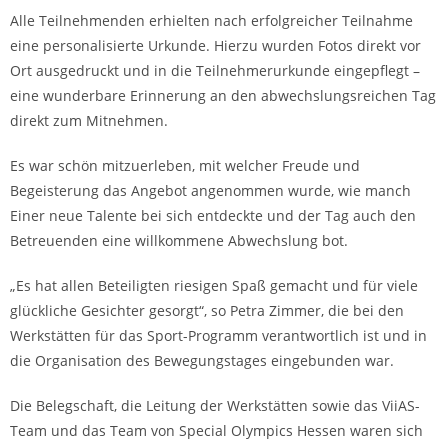
Alle Teilnehmenden erhielten nach erfolgreicher Teilnahme
eine personalisierte Urkunde. Hierzu wurden Fotos direkt vor
Ort ausgedruckt und in die Teilnehmerurkunde eingepflegt –
eine wunderbare Erinnerung an den abwechslungsreichen Tag
direkt zum Mitnehmen.
Es war schön mitzuerleben, mit welcher Freude und
Begeisterung das Angebot angenommen wurde, wie manch
Einer neue Talente bei sich entdeckte und der Tag auch den
Betreuenden eine willkommene Abwechslung bot.
„Es hat allen Beteiligten riesigen Spaß gemacht und für viele
glückliche Gesichter gesorgt“, so Petra Zimmer, die bei den
Werkstätten für das Sport-Programm verantwortlich ist und in
die Organisation des Bewegungstages eingebunden war.
Die Belegschaft, die Leitung der Werkstätten sowie das ViiAS-
Team und das Team von Special Olympics Hessen waren sich