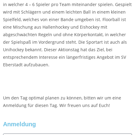
in welcher 4 – 6 Spieler pro Team miteinander spielen. Gespielt
wird mit Schlägern und einem leichten Ball in einem kleinen
Spielfeld, welches von einer Bande umgeben ist. Floorball ist
eine Mischung aus Hallenhockey und Eishockey mit
abgeschwächten Regeln und ohne Körperkontakt, in welcher
der Spielspaß im Vordergrund steht. Die Sportart ist auch als
Unihockey bekannt. Dieser Aktionstag hat das Ziel, bei
entsprechendem Interesse ein längerfristiges Angebot im SV
Eberstadt aufzubauen.
Um den Tag optimal planen zu können, bitten wir um eine
Anmeldung für diesen Tag. Wir freuen uns auf Euch!
Anmeldung