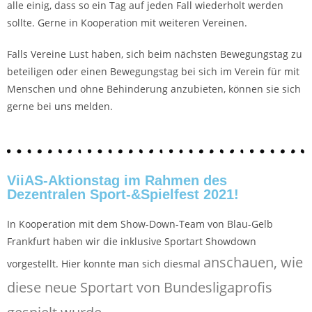
alle einig, dass so ein Tag auf jeden Fall wiederholt werden
sollte. Gerne in Kooperation mit weiteren Vereinen.
Falls Vereine Lust haben, sich beim nächsten Bewegungstag zu
beteiligen oder einen Bewegungstag bei sich im Verein für mit
Menschen und ohne Behinderung anzubieten, können sie sich
gerne bei
uns
melden.
ViiAS-Aktionstag im Rahmen des
Dezentralen Sport-&Spielfest 2021!
In Kooperation mit dem Show-Down-Team von Blau-Gelb
Frankfurt haben wir die inklusive Sportart Showdown
anschauen, wie
vorgestellt. Hier konnte man sich diesmal
diese neue Sportart von Bundesligaprofis