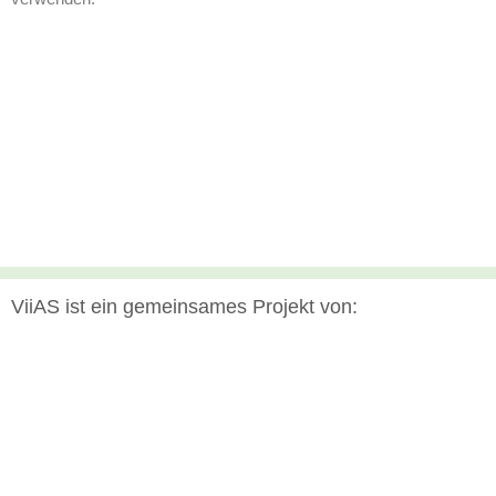
ViiAS ist ein gemeinsames Projekt von: