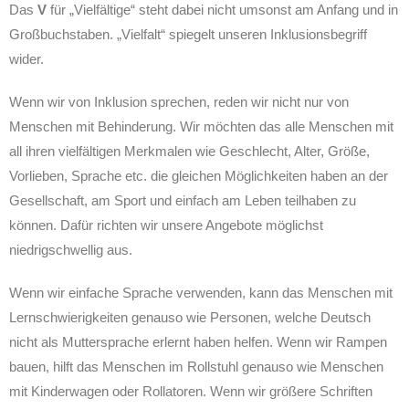
Das
V
für „Vielfältige“ steht dabei nicht umsonst am Anfang und in
Großbuchstaben. „Vielfalt“ spiegelt unseren Inklusionsbegriff
wider.
Wenn wir von Inklusion sprechen, reden wir nicht nur von
Menschen mit Behinderung. Wir möchten das alle Menschen mit
all ihren vielfältigen Merkmalen wie Geschlecht, Alter, Größe,
Vorlieben, Sprache etc. die gleichen Möglichkeiten haben an der
Gesellschaft, am Sport und einfach am Leben teilhaben zu
können. Dafür richten wir unsere Angebote möglichst
niedrigschwellig aus.
Wenn wir einfache Sprache verwenden, kann das Menschen mit
Lernschwierigkeiten genauso wie Personen, welche Deutsch
nicht als Muttersprache erlernt haben helfen. Wenn wir Rampen
bauen, hilft das Menschen im Rollstuhl genauso wie Menschen
mit Kinderwagen oder Rollatoren. Wenn wir größere Schriften