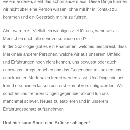
vielem anderen, sieht das schon anders aus. Diese Dinge können
wir nicht über eine Person wissen, ohne mit ihr in Kontakt zu
kommen und ein Gespräch mit ihr zu führen.
Aber warum ist Vielfalt ein wichtiges Ziel für uns, wenn wir als
Menschen doch alle sehr verschieden sind?
In der Soziologie gibt es ein Phänomen, welches beschreibt, dass
Merkmale anderer Personen, welche wir aus unserem Umfeld
und Erfahrungen noch nicht kennen, uns bewusst oder auch
unbewusst, Angst machen und das Gegenüber, mit seinen uns
unbekannten Merkmalen fremd werden lässt. Und Dinge die uns
fremd erscheinen lassen uns erst einmal vorsichtig werden. Wir
schotten uns fremden Dingen gegenüber ab und tun uns
manchmal schwer, Neues zu etablieren und in unserem
Erfahrungsschatz aufzunehmen.
Und hier kann Sport eine Brücke schlagen!