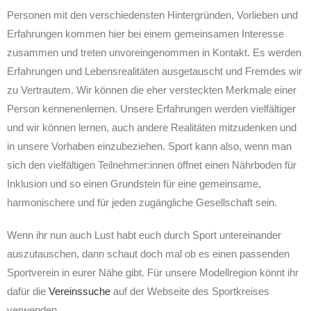
Personen mit den verschiedensten Hintergründen, Vorlieben und
Erfahrungen kommen hier bei einem gemeinsamen Interesse
zusammen und treten unvoreingenommen in Kontakt. Es werden
Erfahrungen und Lebensrealitäten ausgetauscht und Fremdes wir
zu Vertrautem. Wir können die eher versteckten Merkmale einer
Person kennenenlernen. Unsere Erfahrungen werden vielfältiger
und wir können lernen, auch andere Realitäten mitzudenken und
in unsere Vorhaben einzubeziehen. Sport kann also, wenn man
sich den vielfältigen Teilnehmer:innen öffnet einen Nährboden für
Inklusion und so einen Grundstein für eine gemeinsame,
harmonischere und für jeden zugängliche Gesellschaft sein.
Wenn ihr nun auch Lust habt euch durch Sport untereinander
auszutauschen, dann schaut doch mal ob es einen passenden
Sportverein in eurer Nähe gibt. Für unsere Modellregion könnt ihr
dafür die
Vereinssuche
auf der Webseite des Sportkreises
verwenden.