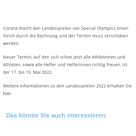
Corona macht den Landesspielen von Special Olympics einen
Strich durch die Rechnung und der Termin muss verschoben
werden.
Neuer Termin, auf den sich schon jetzt alle Athletinnen und
Athleten, sowie alle Helfer und Helferinnen richtig freuen, ist
der 17. bis 19. Mai 2022.
Weitere Informationen zu den Landesspielen 2022 erhalten Sie
hier
.
Das könnte Sie auch interessieren: