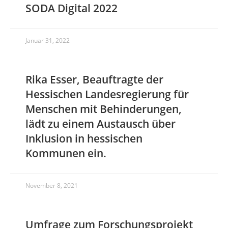
SODA Digital 2022
Januar 31, 2022
Rika Esser, Beauftragte der
Hessischen Landesregierung für
Menschen mit Behinderungen,
lädt zu einem Austausch über
Inklusion in hessischen
Kommunen ein.
November 8, 2021
Umfrage zum Forschungsprojekt