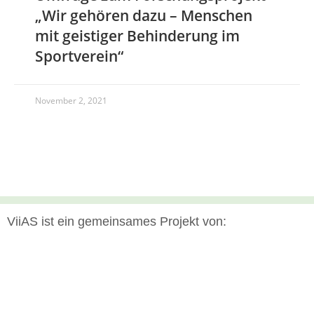
„Wir gehören dazu – Menschen
mit geistiger Behinderung im
Sportverein“
November 2, 2021
ViiAS ist ein gemeinsames Projekt von: