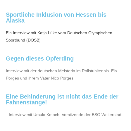
Sportliche Inklusion von Hessen bis
Alaska
Ein Interview mit Katja Lüke vom Deutschen Olympischen
Sportbund (DOSB)​
Gegen dieses Opferding
Interview mit der deutschen Meisterin im Rollstuhltennis Ela
Porges und ihrem Vater Nico Porges.
Eine Behinderung ist nicht das Ende der
Fahnenstange!
Interview mit Ursula Kmoch, Vorsitzende der BSG Weiterstadt