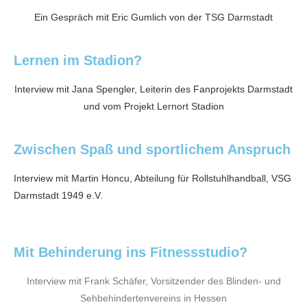
Ein Gespräch mit Eric Gumlich von der TSG Darmstadt
Lernen im Stadion?
Interview mit Jana Spengler, Leiterin des Fanprojekts Darmstadt
und vom Projekt Lernort Stadion
Zwischen Spaß und sportlichem Anspruch
Interview mit Martin Honcu, Abteilung für Rollstuhlhandball, VSG
Darmstadt 1949 e.V.
Mit Behinderung ins Fitnessstudio?
Interview mit Frank Schäfer, Vorsitzender des Blinden- und
Sehbehindertenvereins in Hessen