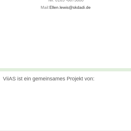
Mail:
Ellen.lewis@skdadi.de
ViiAS ist ein gemeinsames Projekt von: