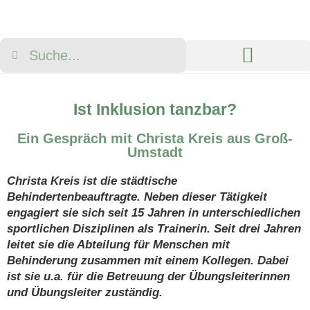
Neuigkeiten & Aktionen
Über die Modellregion
Ist Inklusion tanzbar?
Ein Gespräch mit Christa Kreis aus Groß-
Umstadt
Christa Kreis ist die städtische
Behindertenbeauftragte. Neben dieser Tätigkeit
engagiert sie sich seit 15 Jahren in unterschiedlichen
sportlichen Disziplinen als Trainerin. Seit drei Jahren
leitet sie die Abteilung für Menschen mit
Behinderung zusammen mit einem Kollegen. Dabei
ist sie u.a. für die Betreuung der Übungsleiterinnen
und Übungsleiter zuständig.