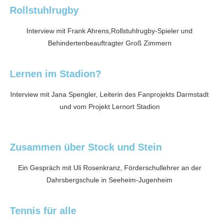
Rollstuhlrugby
Interview mit Frank Ahrens,Rollstuhlrugby-Spieler und
Behindertenbeauftragter Groß Zimmern
Lernen im Stadion?
Interview mit Jana Spengler, Leiterin des Fanprojekts Darmstadt
und vom Projekt Lernort Stadion
Zusammen über Stock und Stein
Ein Gespräch mit Uli Rosenkranz, Förderschullehrer an der
Dahrsbergschule in Seeheim-Jugenheim
Tennis für alle