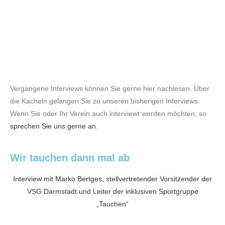
Vergangene Interviews können Sie gerne hier nachlesen. Über
die Kacheln gelangen Sie zu unseren bisherigen Interviews.
Wenn Sie oder Ihr Verein auch interviewt werden möchten, so
sprechen Sie uns gerne an
.
Wir tauchen dann mal ab
Interview mit Marko Bertges, stellvertretender Vorsitzender der
VSG Darmstadt und Leiter der inklusiven Sportgruppe
„Tauchen“