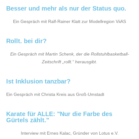
Besser und mehr als nur der Status quo.
Ein Gespräch mit Ralf-Rainer Klatt zur Modellregion ViiAS
Rollt. bei dir?
Ein Gespräch mit Martin Schenk, der die Rollstuhlbasketball-
Zeitschrift „rollt.“ herausgibt.
Ist Inklusion tanzbar?
Ein Gespräch mit Christa Kreis aus Groß-Umstadt
Karate für ALLE: "Nur die Farbe des
Gürtels zählt."
Interview mit Ernes Kalac, Gründer von Lotus e.V.