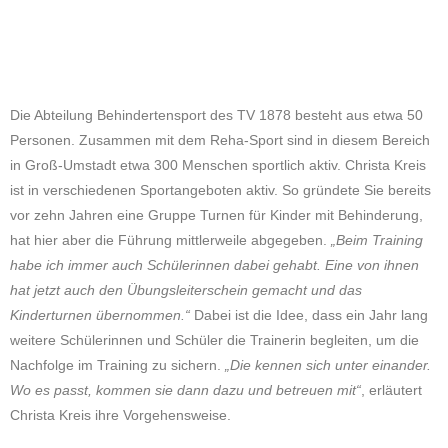
Die Abteilung Behindertensport des TV 1878 besteht aus etwa 50
Personen. Zusammen mit dem Reha-Sport sind in diesem Bereich
in Groß-Umstadt etwa 300 Menschen sportlich aktiv. Christa Kreis
ist in verschiedenen Sportangeboten aktiv. So gründete Sie bereits
vor zehn Jahren eine Gruppe Turnen für Kinder mit Behinderung,
hat hier aber die Führung mittlerweile abgegeben.
„Beim Training
habe ich immer auch Schülerinnen dabei gehabt. Eine von ihnen
hat jetzt auch den Übungsleiterschein gemacht und das
Kinderturnen übernommen.“
Dabei ist die Idee, dass ein Jahr lang
weitere Schülerinnen und Schüler die Trainerin begleiten, um die
Nachfolge im Training zu sichern.
„Die kennen sich unter einander.
Wo es passt, kommen sie dann dazu und betreuen mit“
, erläutert
Christa Kreis ihre Vorgehensweise.