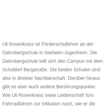
Uli Rosenkranz ist Förderschullehrer an der
Dahrsbergschule in Seeheim-Jugenheim. Die
Dahrsbergschule teilt sich den Campus mit dem
Schuldorf Bergstraße. Die beiden Schulen sind
also in direkter Nachbarschaft. Darüber hinaus
gibt es aber auch andere Berührungspunkte.
Wie Uli Rosenkranz seine Leidenschaft fürs
Fahrradfahren zur Inklusion nutzt, wie er die