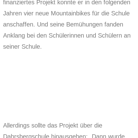
finanziertes Projekt konnte er in den folgenden
Jahren vier neue Mountainbikes für die Schule
anschaffen. Und seine Bemühungen fanden
Anklang bei den Schülerinnen und Schülern an
seiner Schule.
Allerdings sollte das Projekt über die
Dahrsbergschule hinausgehen: „Dann wurde