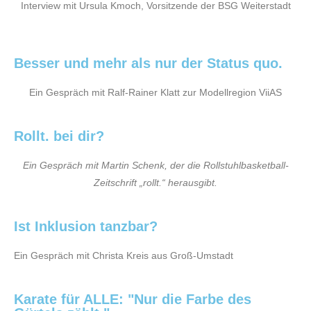
Interview mit Ursula Kmoch, Vorsitzende der BSG Weiterstadt
Besser und mehr als nur der Status quo.
Ein Gespräch mit Ralf-Rainer Klatt zur Modellregion ViiAS
Rollt. bei dir?
Ein Gespräch mit Martin Schenk, der die Rollstuhlbasketball-
Zeitschrift „rollt.“ herausgibt.
Ist Inklusion tanzbar?
Ein Gespräch mit Christa Kreis aus Groß-Umstadt
Karate für ALLE: "Nur die Farbe des