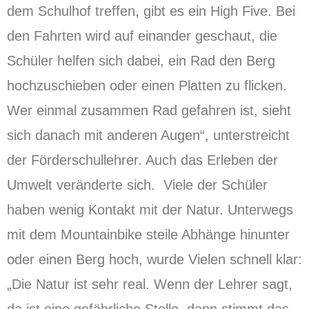
dem Schulhof treffen, gibt es ein High Five. Bei
den Fahrten wird auf einander geschaut, die
Schüler helfen sich dabei, ein Rad den Berg
hochzuschieben oder einen Platten zu flicken.
Wer einmal zusammen Rad gefahren ist, sieht
sich danach mit anderen Augen“, unterstreicht
der Förderschullehrer. Auch das Erleben der
Umwelt veränderte sich. Viele der Schüler
haben wenig Kontakt mit der Natur. Unterwegs
mit dem Mountainbike steile Abhänge hinunter
oder einen Berg hoch, wurde Vielen schnell klar:
„Die Natur ist sehr real. Wenn der Lehrer sagt,