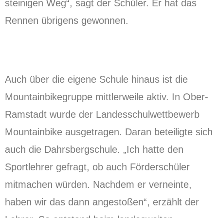
steinigen Weg“, sagt der Schüler. Er hat das
Rennen übrigens gewonnen.
Auch über die eigene Schule hinaus ist die
Mountainbikegruppe mittlerweile aktiv. In Ober-
Ramstadt wurde der Landesschulwettbewerb
Mountainbike ausgetragen. Daran beteiligte sich
auch die Dahrsbergschule. „Ich hatte den
Sportlehrer gefragt, ob auch Förderschüler
mitmachen würden. Nachdem er verneinte,
haben wir das dann angestoßen“, erzählt der