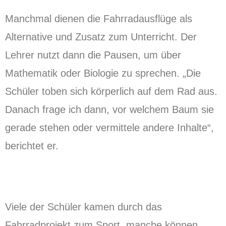
Manchmal dienen die Fahrradausflüge als
Alternative und Zusatz zum Unterricht. Der
Lehrer nutzt dann die Pausen, um über
Mathematik oder Biologie zu sprechen. „Die
Schüler toben sich körperlich auf dem Rad aus.
Danach frage ich dann, vor welchem Baum sie
gerade stehen oder vermittele andere Inhalte“,
berichtet er.
Viele der Schüler kamen durch das
Fahrradprojekt zum Sport, manche können