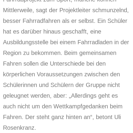
Mittlerweile, sagt der Projektleiter schmunzelnd,
besser Fahrradfahren als er selbst. Ein Schüler
hat es darüber hinaus geschafft, eine
Ausbildungsstelle bei einem Fahrradladen in der
Region zu bekommen. Beim gemeinsamen
Fahren sollen die Unterschiede bei den
körperlichen Voraussetzungen zwischen den
Schülerinnen und Schülern der Gruppe nicht
geleugnet werden, aber: „Allerdings geht es
auch nicht um den Wettkampfgedanken beim
Fahren. Der steht ganz hinten an“, betont Uli
Rosenkranz.