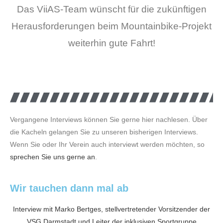
Das ViiAS-Team wünscht für die zukünftigen
Herausforderungen beim Mountainbike-Projekt
weiterhin gute Fahrt!
Vergangene Interviews können Sie gerne hier nachlesen. Über
die Kacheln gelangen Sie zu unseren bisherigen Interviews.
Wenn Sie oder Ihr Verein auch interviewt werden möchten, so
sprechen Sie uns gerne an
.
Wir tauchen dann mal ab
Interview mit Marko Bertges, stellvertretender Vorsitzender der
VSG Darmstadt und Leiter der inklusiven Sportgruppe