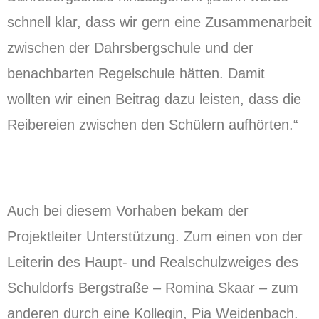
schnell klar, dass wir gern eine Zusammenarbeit
zwischen der Dahrsbergschule und der
benachbarten Regelschule hätten. Damit
wollten wir einen Beitrag dazu leisten, dass die
Reibereien zwischen den Schülern aufhörten.“
Auch bei diesem Vorhaben bekam der
Projektleiter Unterstützung. Zum einen von der
Leiterin des Haupt- und Realschulzweiges des
Schuldorfs Bergstraße – Romina Skaar – zum
anderen durch eine Kollegin, Pia Weidenbach.