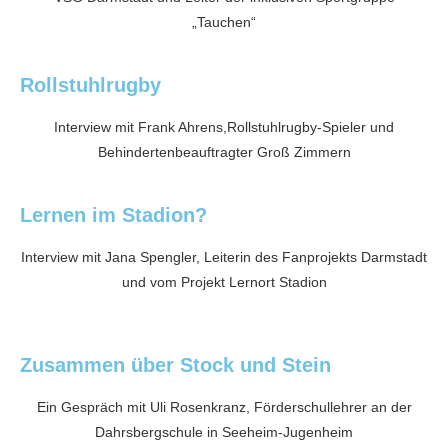
„Tauchen“
Rollstuhlrugby
Interview mit Frank Ahrens,Rollstuhlrugby-Spieler und
Behindertenbeauftragter Groß Zimmern
Lernen im Stadion?
Interview mit Jana Spengler, Leiterin des Fanprojekts Darmstadt
und vom Projekt Lernort Stadion
Zusammen über Stock und Stein
Ein Gespräch mit Uli Rosenkranz, Förderschullehrer an der
Dahrsbergschule in Seeheim-Jugenheim