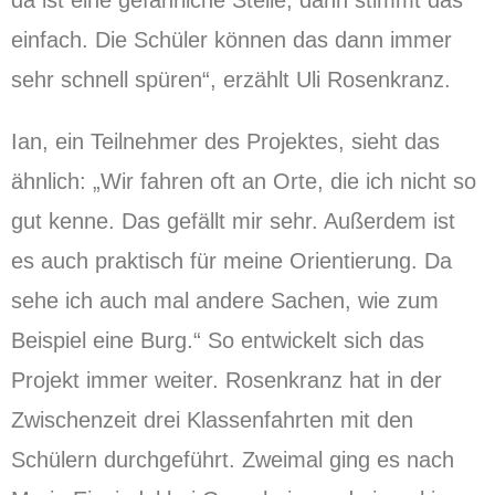
da ist eine gefährliche Stelle, dann stimmt das
einfach. Die Schüler können das dann immer
sehr schnell spüren“, erzählt Uli Rosenkranz.
Ian, ein Teilnehmer des Projektes, sieht das
ähnlich: „Wir fahren oft an Orte, die ich nicht so
gut kenne. Das gefällt mir sehr. Außerdem ist
es auch praktisch für meine Orientierung. Da
sehe ich auch mal andere Sachen, wie zum
Beispiel eine Burg.“ So entwickelt sich das
Projekt immer weiter. Rosenkranz hat in der
Zwischenzeit drei Klassenfahrten mit den
Schülern durchgeführt. Zweimal ging es nach