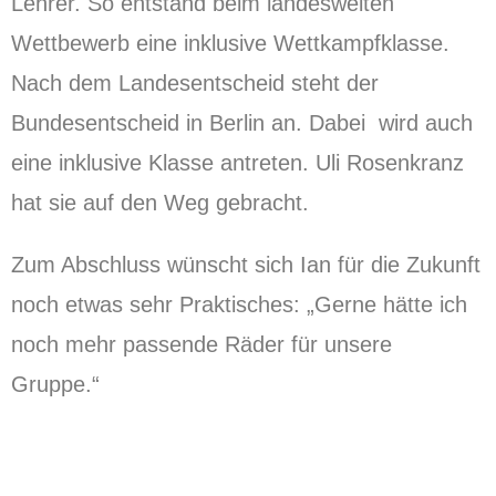
Lehrer. So entstand beim landesweiten
Wettbewerb eine inklusive Wettkampfklasse.
Nach dem Landesentscheid steht der
Bundesentscheid in Berlin an. Dabei wird auch
eine inklusive Klasse antreten. Uli Rosenkranz
hat sie auf den Weg gebracht.
Zum Abschluss wünscht sich Ian für die Zukunft
noch etwas sehr Praktisches: „Gerne hätte ich
noch mehr passende Räder für unsere
Gruppe.“