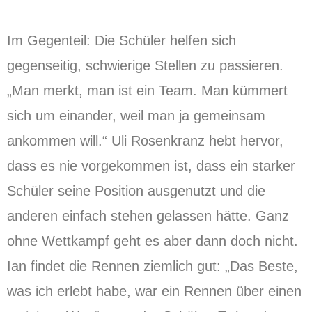
Im Gegenteil: Die Schüler helfen sich
gegenseitig, schwierige Stellen zu passieren.
„Man merkt, man ist ein Team. Man kümmert
sich um einander, weil man ja gemeinsam
ankommen will.“ Uli Rosenkranz hebt hervor,
dass es nie vorgekommen ist, dass ein starker
Schüler seine Position ausgenutzt und die
anderen einfach stehen gelassen hätte. Ganz
ohne Wettkampf geht es aber dann doch nicht.
Ian findet die Rennen ziemlich gut: „Das Beste,
was ich erlebt habe, war ein Rennen über einen