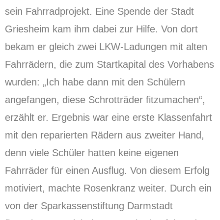
sein Fahrradprojekt. Eine Spende der Stadt
Griesheim kam ihm dabei zur Hilfe. Von dort
bekam er gleich zwei LKW-Ladungen mit alten
Fahrrädern, die zum Startkapital des Vorhabens
wurden: „Ich habe dann mit den Schülern
angefangen, diese Schrotträder fitzumachen“,
erzählt er. Ergebnis war eine erste Klassenfahrt
mit den reparierten Rädern aus zweiter Hand,
denn viele Schüler hatten keine eigenen
Fahrräder für einen Ausflug. Von diesem Erfolg
motiviert, machte Rosenkranz weiter. Durch ein
von der Sparkassenstiftung Darmstadt