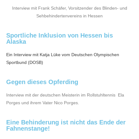
Interview mit Frank Schäfer, Vorsitzender des Blinden- und
Sehbehindertenvereins in Hessen
Sportliche Inklusion von Hessen bis
Alaska
Ein Interview mit Katja Lüke vom Deutschen Olympischen
Sportbund (DOSB)​
Gegen dieses Opferding
Interview mit der deutschen Meisterin im Rollstuhltennis Ela
Porges und ihrem Vater Nico Porges.
Eine Behinderung ist nicht das Ende der
Fahnenstange!