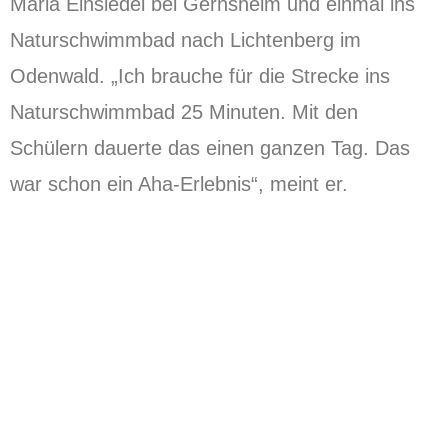
Maria Einsiedel bei Gernsheim und einmal ins
Naturschwimmbad nach Lichtenberg im
Odenwald. „Ich brauche für die Strecke ins
Naturschwimmbad 25 Minuten. Mit den
Schülern dauerte das einen ganzen Tag. Das
war schon ein Aha-Erlebnis“, meint er.