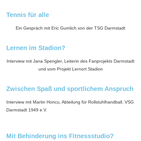
Tennis für alle
Ein Gespräch mit Eric Gumlich von der TSG Darmstadt
Lernen im Stadion?
Interview mit Jana Spengler, Leiterin des Fanprojekts Darmstadt
und vom Projekt Lernort Stadion
Zwischen Spaß und sportlichem Anspruch
Interview mit Martin Honcu, Abteilung für Rollstuhlhandball, VSG
Darmstadt 1949 e.V.
Mit Behinderung ins Fitnessstudio?