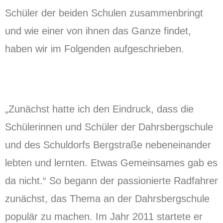
Schüler der beiden Schulen zusammenbringt
und wie einer von ihnen das Ganze findet,
haben wir im Folgenden aufgeschrieben.
„Zunächst hatte ich den Eindruck, dass die
Schülerinnen und Schüler der Dahrsbergschule
und des Schuldorfs Bergstraße nebeneinander
lebten und lernten. Etwas Gemeinsames gab es
da nicht.“ So begann der passionierte Radfahrer
zunächst, das Thema an der Dahrsbergschule
populär zu machen. Im Jahr 2011 startete er