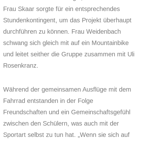
Frau Skaar sorgte für ein entsprechendes
Stundenkontingent, um das Projekt überhaupt
durchführen zu können. Frau Weidenbach
schwang sich gleich mit auf ein Mountainbike
und leitet seither die Gruppe zusammen mit Uli
Rosenkranz.
Während der gemeinsamen Ausflüge mit dem
Fahrrad entstanden in der Folge
Freundschaften und ein Gemeinschaftsgefühl
zwischen den Schülern, was auch mit der
Sportart selbst zu tun hat. „Wenn sie sich auf